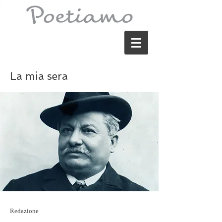
La mia sera
Redazione